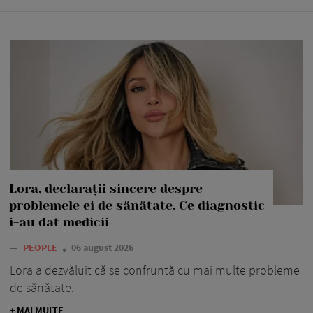
Lora, declarații sincere despre
problemele ei de sănătate. Ce diagnostic
i-au dat medicii
—
PEOPLE
06 august 2026
Lora a dezvăluit că se confruntă cu mai multe probleme
de sănătate.
+ MAI MULTE