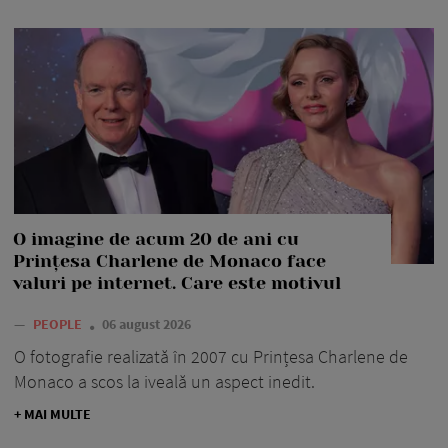
O imagine de acum 20 de ani cu
Prințesa Charlene de Monaco face
valuri pe internet. Care este motivul
—
PEOPLE
06 august 2026
O fotografie realizată în 2007 cu Prințesa Charlene de
Monaco a scos la iveală un aspect inedit.
+ MAI MULTE