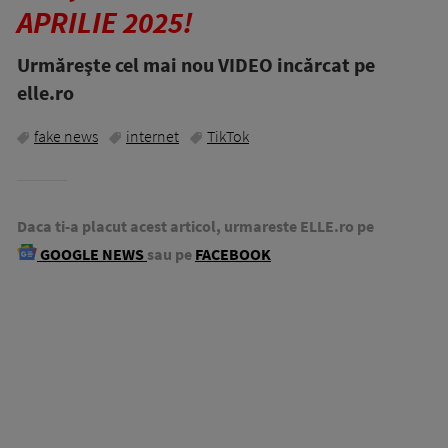
APRILIE 2025!
Urmăreşte cel mai nou VIDEO incărcat pe
elle.ro
fake news
internet
TikTok
Daca ti-a placut acest articol, urmareste ELLE.ro pe
GOOGLE NEWS
sau pe
FACEBOOK