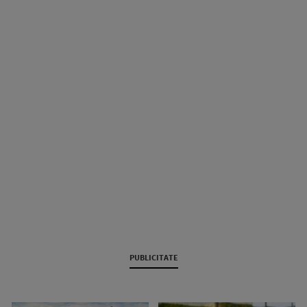
PUBLICITATE