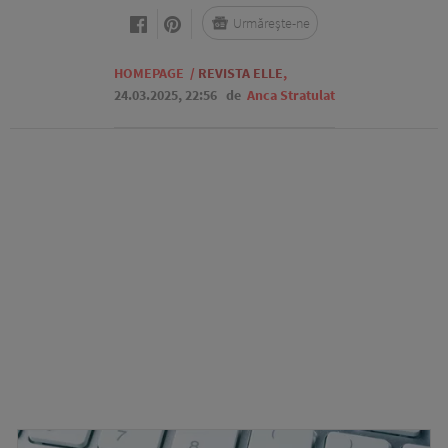
Urmărește-ne
HOMEPAGE
/
REVISTA ELLE
,
24.03.2025, 22:56
de
Anca Stratulat