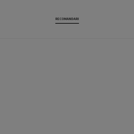
RECOMANDARI