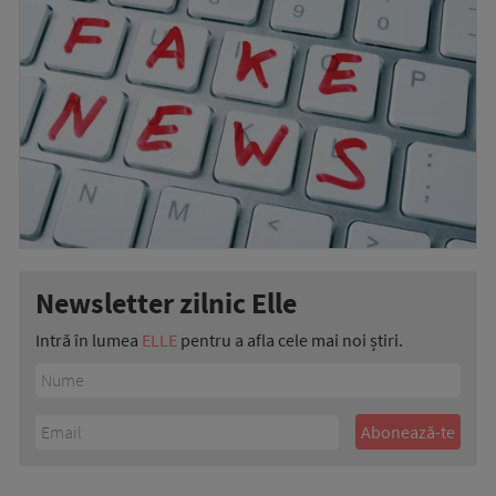
Newsletter zilnic Elle
Intră în lumea
ELLE
pentru a afla cele mai noi știri.