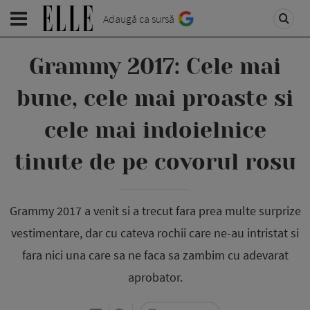
Adaugă ca sursă
Grammy 2017: Cele mai
bune, cele mai proaste si
cele mai indoielnice
tinute de pe covorul rosu
Grammy 2017 a venit si a trecut fara prea multe surprize
vestimentare, dar cu cateva rochii care ne-au intristat si
fara nici una care sa ne faca sa zambim cu adevarat
aprobator.