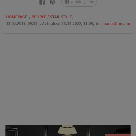
Urmărește-ne
HOMEPAGE
/
PEOPLE
/
STAR STYLE
,
13.02.2017, 09:19
. Actualizat 13.12.2022, 11:09,
de
Ioana Ulmeanu