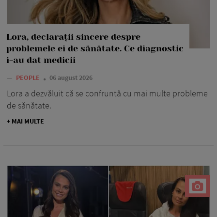
Lora, declarații sincere despre
problemele ei de sănătate. Ce diagnostic
i-au dat medicii
—
PEOPLE
06 august 2026
Lora a dezvăluit că se confruntă cu mai multe probleme
de sănătate.
+ MAI MULTE