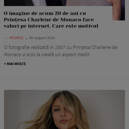
O imagine de acum 20 de ani cu
Prințesa Charlene de Monaco face
valuri pe internet. Care este motivul
—
PEOPLE
06 august 2026
O fotografie realizată în 2007 cu Prințesa Charlene de
Monaco a scos la iveală un aspect inedit.
+ MAI MULTE