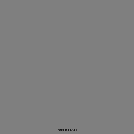
PUBLICITATE