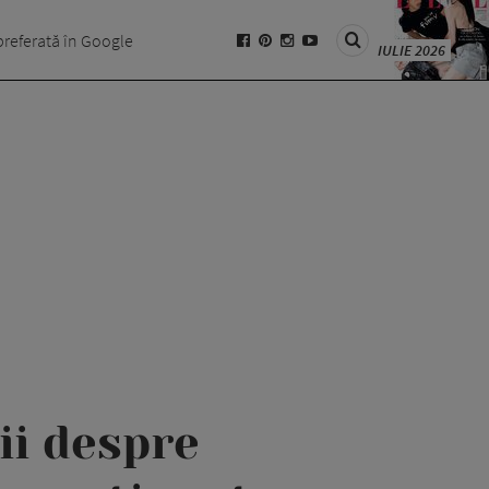
preferată în Google
IULIE 2026
ii despre