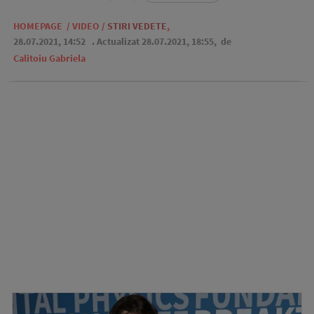
HOMEPAGE
/
VIDEO
/
STIRI VEDETE
,
28.07.2021, 14:52
. Actualizat 28.07.2021, 18:55,
de
Calitoiu Gabriela