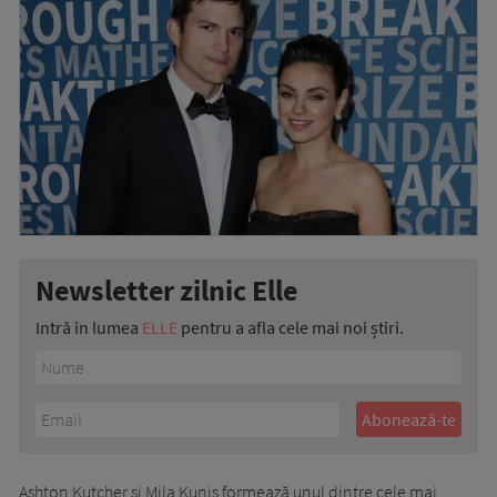
Newsletter zilnic Elle
Intră în lumea
ELLE
pentru a afla cele mai noi știri.
Ashton Kutcher și Mila Kunis formează unul dintre cele mai