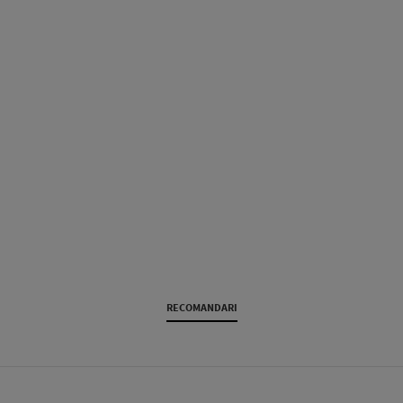
RECOMANDARI