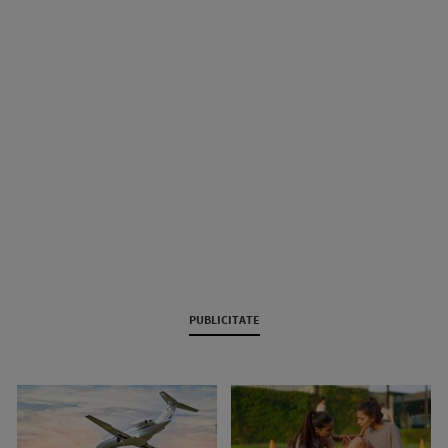
PUBLICITATE