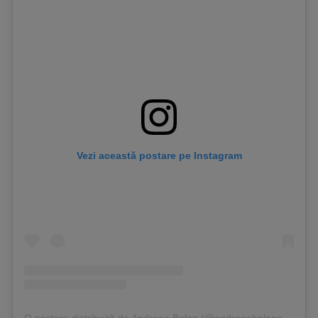
Vezi această postare pe Instagram