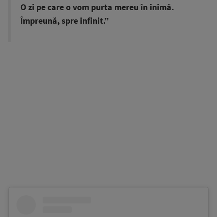
O zi pe care o vom purta mereu în inimă.
Împreună, spre infinit.”