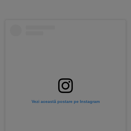
Vezi această postare pe Instagram