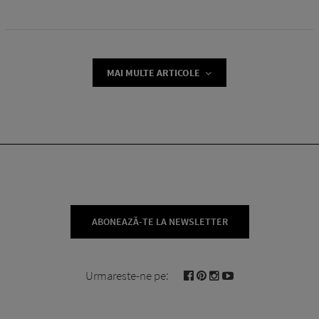
MAI MULTE ARTICOLE
ABONEAZĂ-TE LA NEWSLETTER
Urmareste-ne pe: