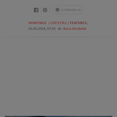
Urmărește-ne
HOMEPAGE
/
LIFESTYLE
/
FEATURES
,
02.05.2024, 07:54
de
Anca Stratulat