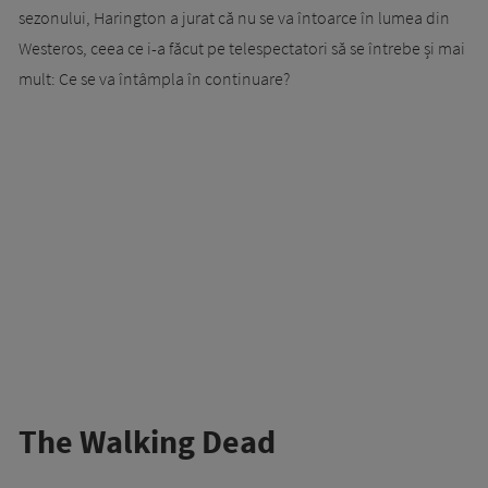
sezonului, Harington a jurat că nu se va întoarce în lumea din
Westeros, ceea ce i-a făcut pe telespectatori să se întrebe și mai
mult: Ce se va întâmpla în continuare?
The Walking Dead