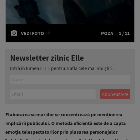
VEZI FOTO
POZA
1 / 11
Newsletter zilnic Elle
Intră în lumea
ELLE
pentru a afla cele mai noi știri.
Elaborarea scenariilor se concentrează pe menținerea
implicării publicului. O metodă eficientă este de a capta
emoția telespectatorilor prin plasarea personajelor