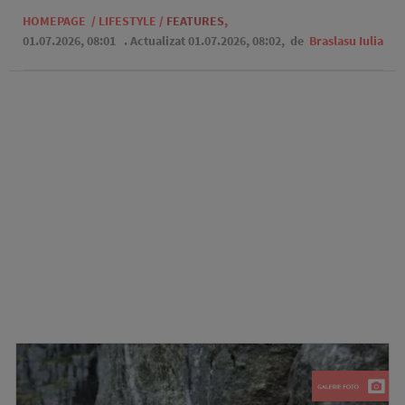
HOMEPAGE
/
LIFESTYLE
/
FEATURES
,
01.07.2026, 08:01
. Actualizat 01.07.2026, 08:02,
de
Braslasu Iulia