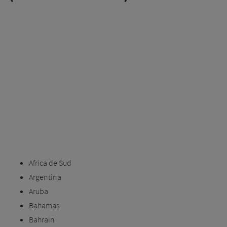
Africa de Sud
Argentina
Aruba
Bahamas
Bahrain