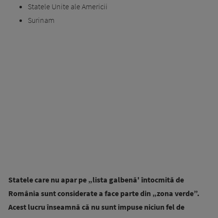
Statele Unite ale Americii
Surinam
Statele care nu apar pe „lista galbenă' întocmită de
România sunt considerate a face parte din „zona verde”.
Acest lucru înseamnă că nu sunt impuse niciun fel de