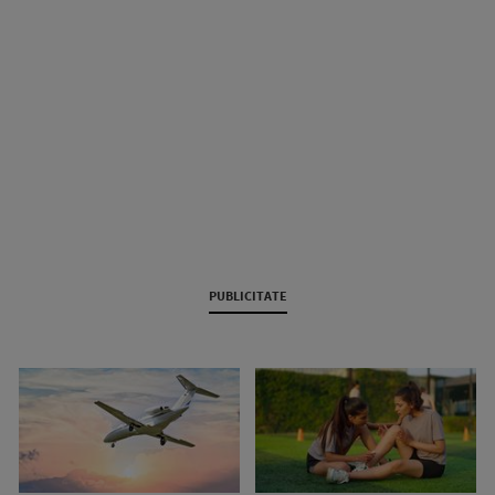
PUBLICITATE