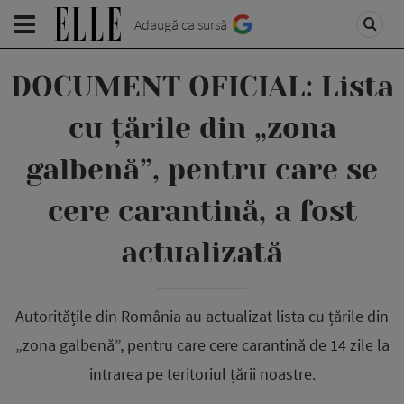
Adaugă ca sursă
DOCUMENT OFICIAL: Lista
cu țările din „zona
galbenă”, pentru care se
cere carantină, a fost
actualizată
Autoritățile din România au actualizat lista cu țările din
„zona galbenă”, pentru care cere carantină de 14 zile la
intrarea pe teritoriul țării noastre.