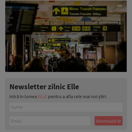
Newsletter zilnic Elle
Intră în lumea
ELLE
pentru a afla cele mai noi știri.