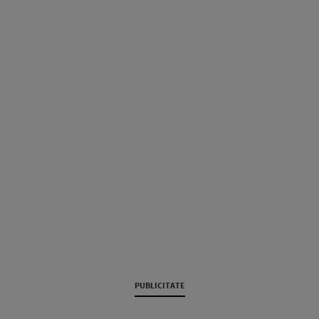
PUBLICITATE