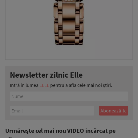
Newsletter zilnic Elle
Intră în lumea
ELLE
pentru a afla cele mai noi știri.
Urmăreşte cel mai nou VIDEO incărcat pe