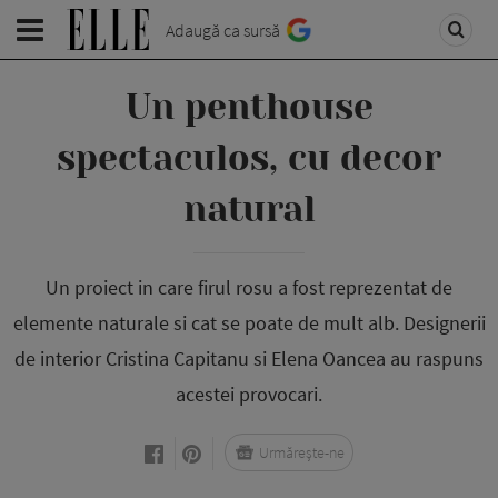
Adaugă ca sursă
Un penthouse
spectaculos, cu decor
natural
Un proiect in care firul rosu a fost reprezentat de
elemente naturale si cat se poate de mult alb. Designerii
de interior Cristina Capitanu si Elena Oancea au raspuns
acestei provocari.
Urmărește-ne