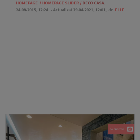
HOMEPAGE
/
HOMEPAGE SLIDER
/
DECO CASA
,
24.08.2015, 12:24
. Actualizat 29.04.2021, 12:01,
de
ELLE