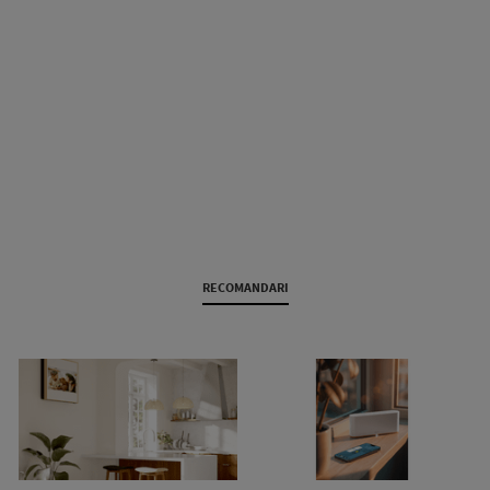
RECOMANDARI