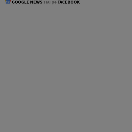
GOOGLE NEWS
sau pe
FACEBOOK