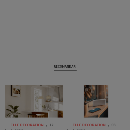
RECOMANDARI
—
ELLE DECORATION
12
—
ELLE DECORATION
03