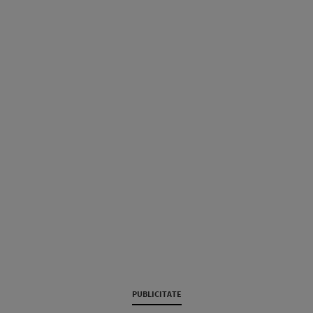
PUBLICITATE