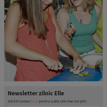
Newsletter zilnic Elle
Intră în lumea
ELLE
pentru a afla cele mai noi știri.