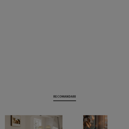
RECOMANDARI