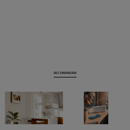
RECOMANDARI