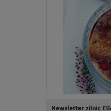
Newsletter zilnic Ell