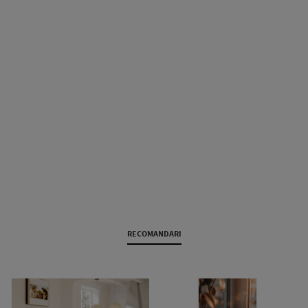
RECOMANDARI