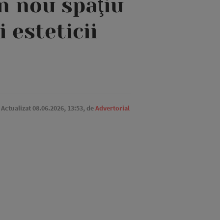
n nou spaţiu
 esteticii
. Actualizat 08.06.2026, 13:53,
de
Advertorial