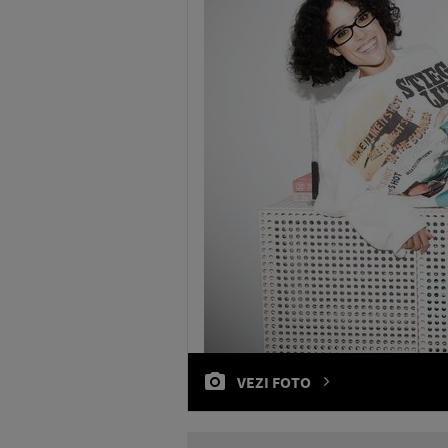
VEZI FOTO