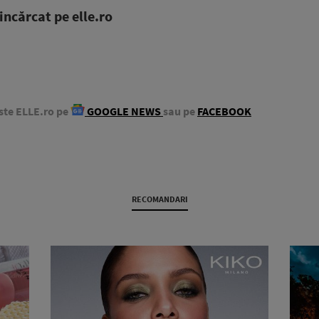
ncărcat pe elle.ro
ste ELLE.ro pe
GOOGLE NEWS
sau pe
FACEBOOK
RECOMANDARI