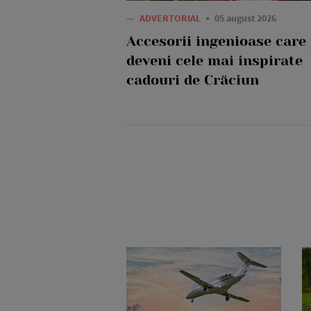
—
ADVERTORIAL
05 august 2026
Accesorii ingenioase care
deveni cele mai inspirate
cadouri de Crăciun