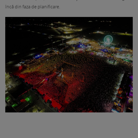
încă din faza de planificare.