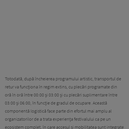
Totodată, după încheierea programului artistic, transportul de
retur va funcționa în regim extins, cu plecări programate din
oră în oră între 00:00 și 03:00 și cu plecări suplimentare între
03:00 și 06:00, în funcție de gradul de ocupare. Această
componentă logistică face parte din efortul mai amplu al
organizatorilor de a trata experiența festivalului ca pe un
ecosistem complet, în care accesul și mobilitatea sunt integrate