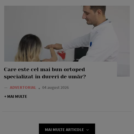
Care este cel mai bun ortoped
specializat în dureri de umăr?
—
ADVERTORIAL
04 august 2026
+ MAI MULTE
MAI MULTE ARTICOLE