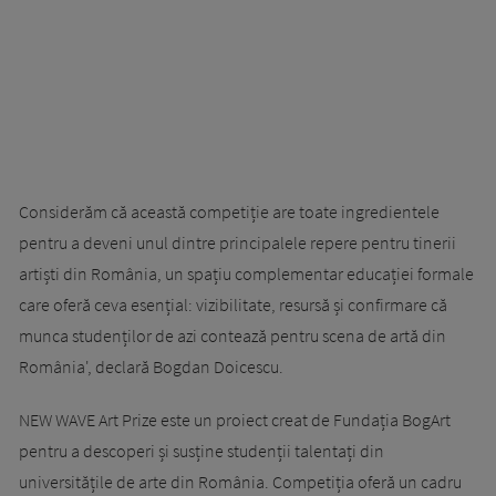
Considerăm că această competiție are toate ingredientele
pentru a deveni unul dintre principalele repere pentru tinerii
artiști din România, un spațiu complementar educației formale
care oferă ceva esențial: vizibilitate, resursă și confirmare că
munca studenților de azi contează pentru scena de artă din
România', declară Bogdan Doicescu.
NEW WAVE Art Prize este un proiect creat de Fundația BogArt
pentru a descoperi și susține studenții talentați din
universitățile de arte din România. Competiția oferă un cadru