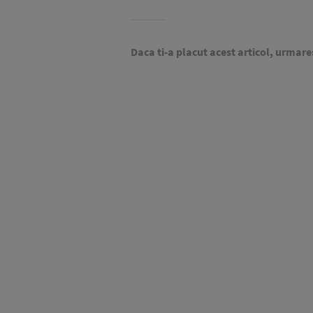
Daca ti-a placut acest articol, urmare