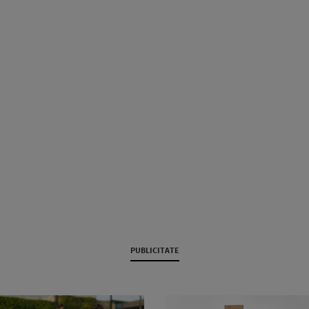
PUBLICITATE