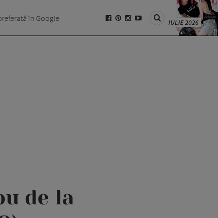
preferată în Google
IULIE 2026
ou de la