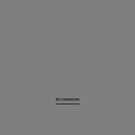
RECOMANDARI