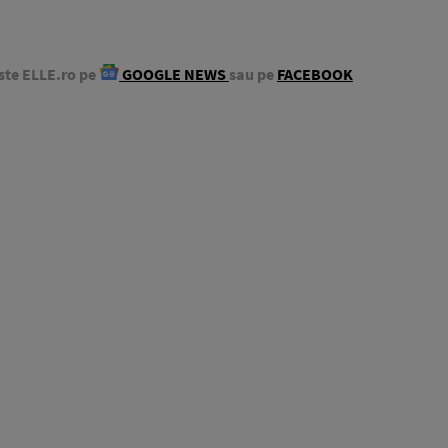
ste ELLE.ro pe
GOOGLE NEWS
sau pe
FACEBOOK