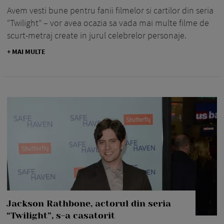
Avem vesti bune pentru fanii filmelor si cartilor din seria
“Twilight” – vor avea ocazia sa vada mai multe filme de
scurt-metraj create in jurul celebrelor personaje.
+ MAI MULTE
Jackson Rathbone, actorul din seria
“Twilight”, s-a casatorit