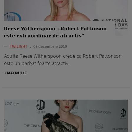
Reese Witherspoon: „Robert Pattinson
este extraordinar de atractiv”
—
TWILIGHT
07 decembrie 2010
Actrita Reese Witherspoon crede ca Robert Pattonson
este un barbat foarte atractiv.
+ MAI MULTE