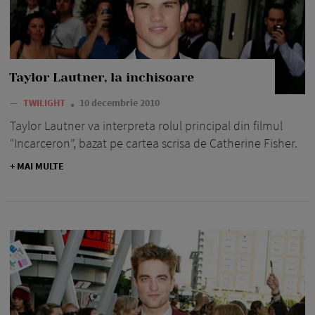
Taylor Lautner, la inchisoare
—
TWILIGHT
10 decembrie 2010
Taylor Lautner va interpreta rolul principal din filmul
“Incarceron”, bazat pe cartea scrisa de Catherine Fisher.
+ MAI MULTE