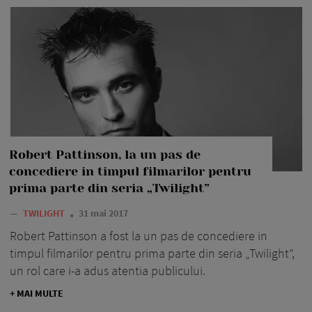
Robert Pattinson, la un pas de
concediere in timpul filmarilor pentru
prima parte din seria „Twilight”
—
TWILIGHT
31 mai 2017
Robert Pattinson a fost la un pas de concediere in
timpul filmarilor pentru prima parte din seria „Twilight”,
un rol care i-a adus atentia publicului.
+ MAI MULTE