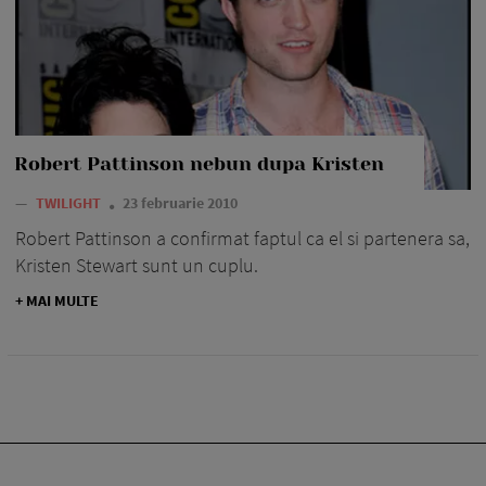
Robert Pattinson nebun dupa Kristen
—
TWILIGHT
23 februarie 2010
Robert Pattinson a confirmat faptul ca el si partenera sa,
Kristen Stewart sunt un cuplu.
+ MAI MULTE