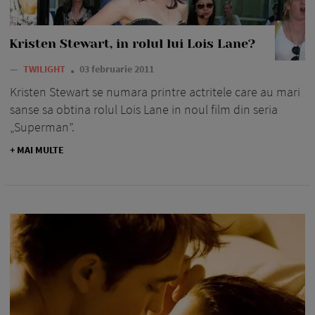
Kristen Stewart, in rolul lui Lois Lane?
—
TWILIGHT
03 februarie 2011
Kristen Stewart se numara printre actritele care au mari
sanse sa obtina rolul Lois Lane in noul film din seria
„Superman”.
+ MAI MULTE