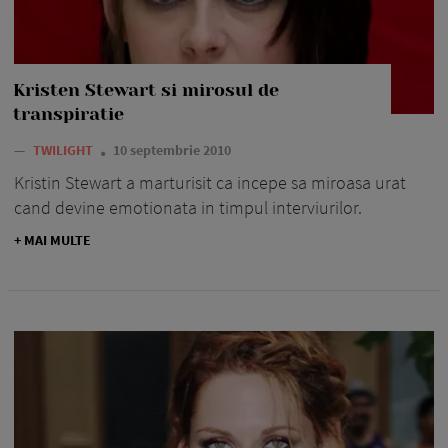
Kristen Stewart si mirosul de
transpiratie
—
TWILIGHT
10 septembrie 2010
Kristin Stewart a marturisit ca incepe sa miroasa urat
cand devine emotionata in timpul interviurilor.
+ MAI MULTE