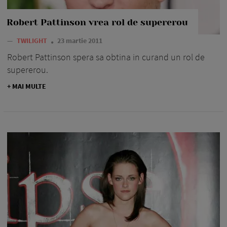
Robert Pattinson vrea rol de supererou
—
TWILIGHT
23 martie 2011
Robert Pattinson spera sa obtina in curand un rol de
supererou.
+ MAI MULTE