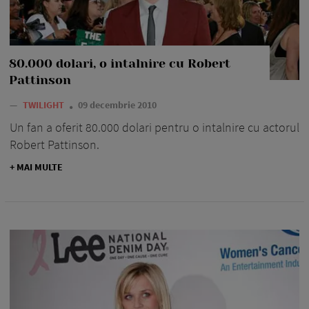
80.000 dolari, o intalnire cu Robert
Pattinson
—
TWILIGHT
09 decembrie 2010
Un fan a oferit 80.000 dolari pentru o intalnire cu actorul
Robert Pattinson.
+ MAI MULTE