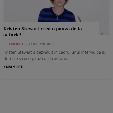
Kristen Stewart vrea o pauza de la
actorie!
—
TWILIGHT
27 ianuarie 2015
Kristen Stewart a dezvaluit in cadrul unui interviu ca isi
doreste sa ia o pauza de la actorie.
+ MAI MULTE