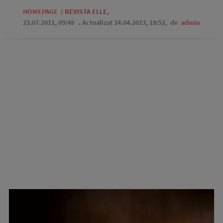
HOMEPAGE
/
REVISTA ELLE
,
22.07.2011, 09:48
. Actualizat 24.04.2013, 18:52,
de
admin