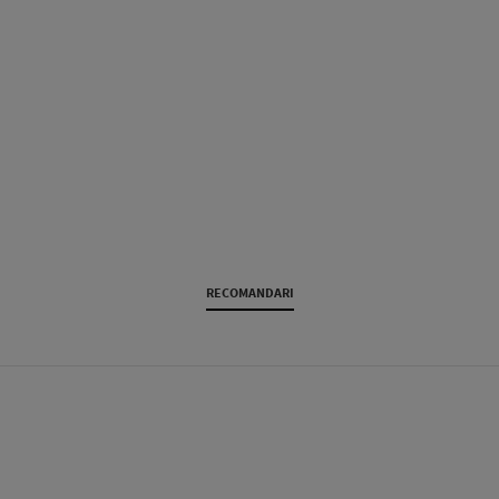
RECOMANDARI