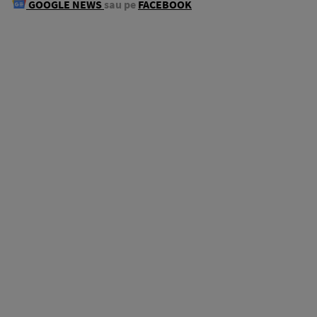
GOOGLE NEWS
sau pe
FACEBOOK