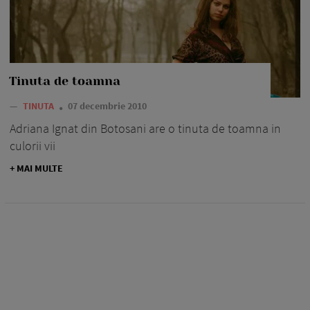
Tinuta de toamna
—
TINUTA
07 decembrie 2010
Adriana Ignat din Botosani are o tinuta de toamna in
culorii vii
+ MAI MULTE