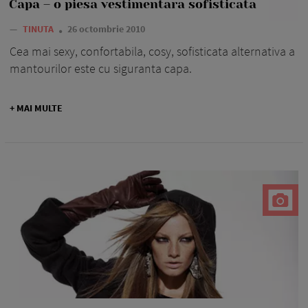
Capa – o piesa vestimentara sofisticata
—
TINUTA
26 octombrie 2010
Cea mai sexy, confortabila, cosy, sofisticata alternativa a
mantourilor este cu siguranta capa.
+ MAI MULTE