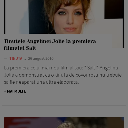
Tinutele Angelinei Jolie la premiera
filmului Salt
—
TINUTA
26 august 2010
La premiera celui mai nou film al sau: " Salt ", Angelina
Jolie a demonstrat ca o tinuta de covor rosu nu trebuie
sa fie neaparat una ultra elaborata.
+ MAI MULTE