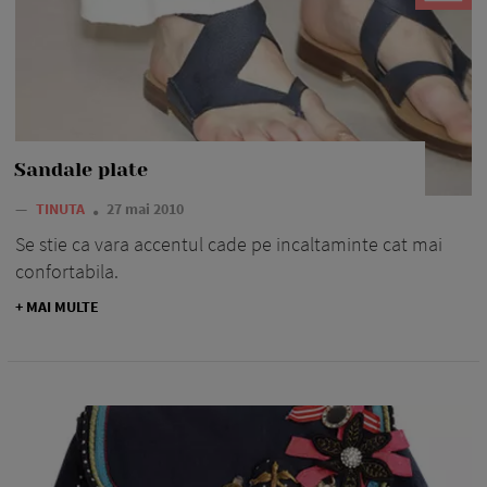
Sandale plate
—
TINUTA
27 mai 2010
Se stie ca vara accentul cade pe incaltaminte cat mai
confortabila.
+ MAI MULTE