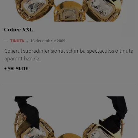
Colier XXL
—
TINUTA
16 decembrie 2009
Colierul supradimensionat schimba spectaculos o tinuta
aparent banala.
+ MAI MULTE