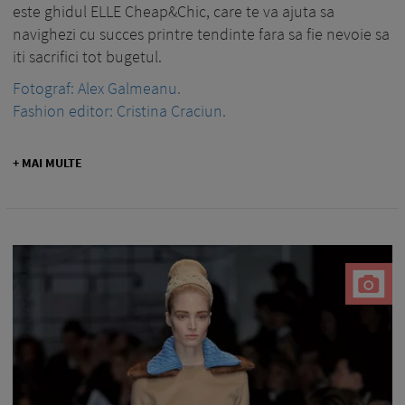
este ghidul ELLE Cheap&Chic, care te va ajuta sa
navighezi cu succes printre tendinte fara sa fie nevoie sa
iti sacrifici tot bugetul.
Fotograf: Alex Galmeanu.
Fashion editor: Cristina Craciun.
+ MAI MULTE