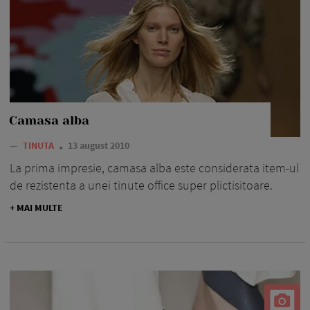
Camasa alba
—
TINUTA
13 august 2010
La prima impresie, camasa alba este considerata item-ul
de rezistenta a unei tinute office super plictisitoare.
+ MAI MULTE