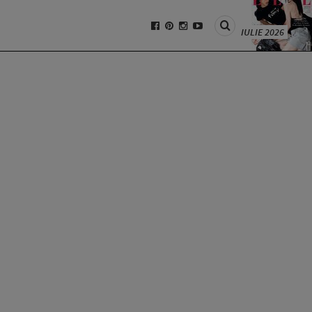
IULIE 2026