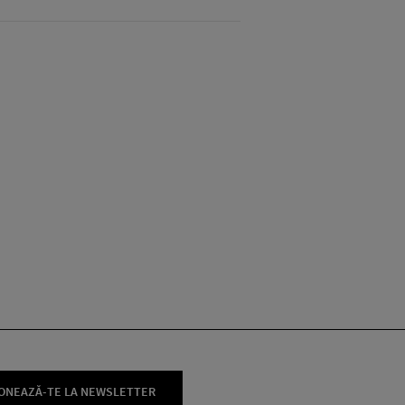
ONEAZĂ-TE LA NEWSLETTER