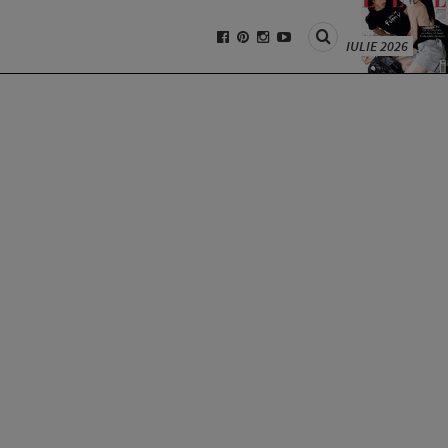
IULIE 2026