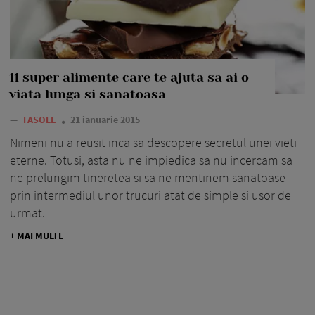
11 super alimente care te ajuta sa ai o
viata lunga si sanatoasa
—
FASOLE
21 ianuarie 2015
Nimeni nu a reusit inca sa descopere secretul unei vieti
eterne. Totusi, asta nu ne impiedica sa nu incercam sa
ne prelungim tineretea si sa ne mentinem sanatoase
prin intermediul unor trucuri atat de simple si usor de
urmat.
+ MAI MULTE