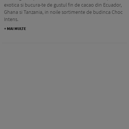
exotica si bucura-te de gustul fin de cacao din Ecuador,
Ghana si Tanzania, in noile sortimente de budinca Choc
Intens.
+ MAI MULTE