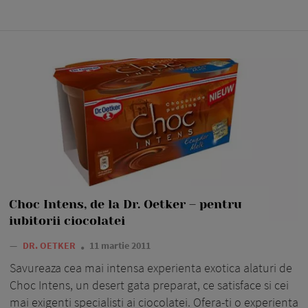
Choc Intens, de la Dr. Oetker – pentru
iubitorii ciocolatei
—
DR. OETKER
11 martie 2011
Savureaza cea mai intensa experienta exotica alaturi de
Choc Intens, un desert gata preparat, ce satisface si cei
mai exigenti specialisti ai ciocolatei. Ofera-ti o experienta