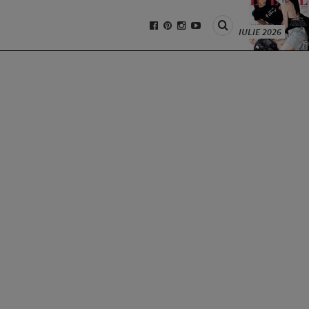
IULIE 2026