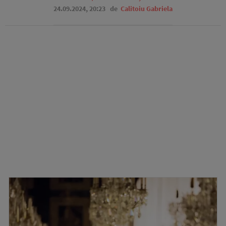
24.09.2024, 20:23
de
Calitoiu Gabriela