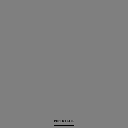
PUBLICITATE