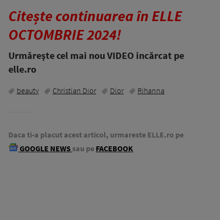
Citește continuarea în ELLE
OCTOMBRIE 2024!
Urmăreşte cel mai nou VIDEO incărcat pe
elle.ro
beauty
Christian Dior
Dior
Rihanna
Daca ti-a placut acest articol, urmareste ELLE.ro pe
GOOGLE NEWS
sau pe
FACEBOOK