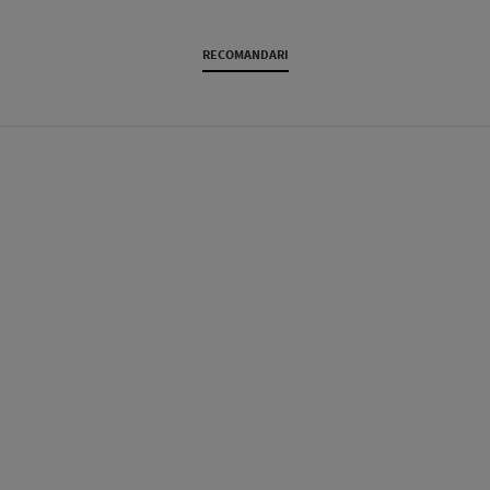
RECOMANDARI