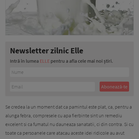
Newsletter zilnic Elle
Intră în lumea
ELLE
pentru a afla cele mai noi știri.
Se credea la un moment dat ca pamintul este plat, ca, pentru a
alunga febra, compresele cu apa fierbinte sint un remediu
excelent si ca fumatul nu dauneaza sanatatii, ci din contra. Si cu
toate ca persoanele care atacau aceste idei ridicole au avut