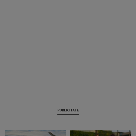
PUBLICITATE