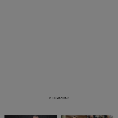
RECOMANDARI