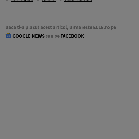
Daca ti-a placut acest articol, urmareste ELLE.ro pe
GOOGLE NEWS
sau pe
FACEBOOK