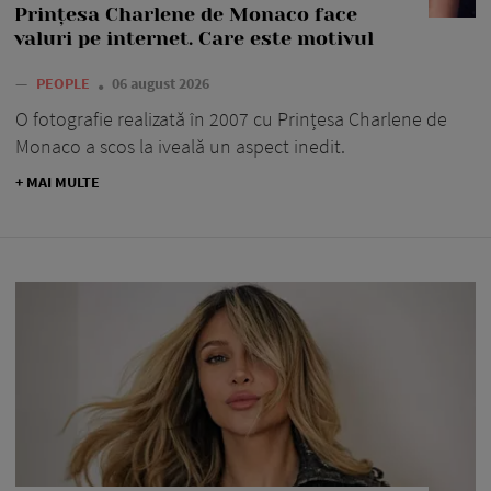
Prințesa Charlene de Monaco face
valuri pe internet. Care este motivul
—
PEOPLE
06 august 2026
O fotografie realizată în 2007 cu Prințesa Charlene de
Monaco a scos la iveală un aspect inedit.
+ MAI MULTE