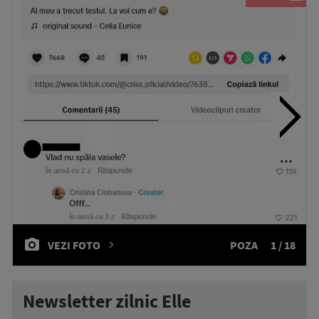
VEZI FOTO
POZA
1 / 18
Newsletter zilnic Elle