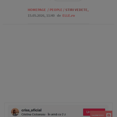
HOMEPAGE
/
PEOPLE
/
STIRI VEDETE
,
15.05.2026, 11:40
de
ELLE.ro