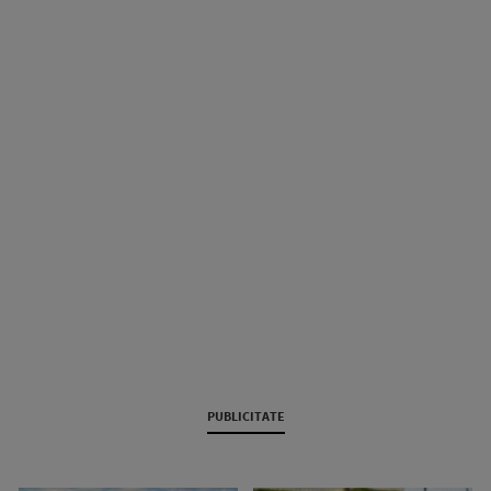
PUBLICITATE