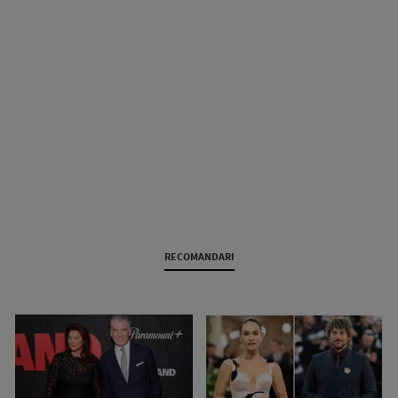
RECOMANDARI