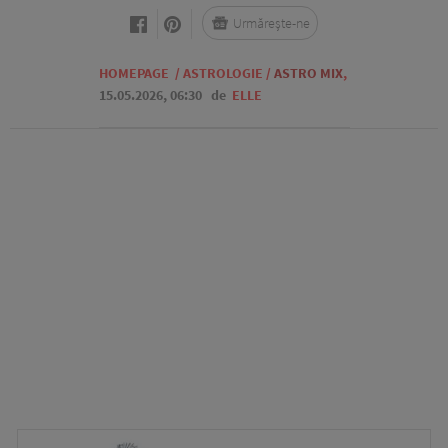
Urmărește-ne
HOMEPAGE
/
ASTROLOGIE
/
ASTRO MIX
,
15.05.2026, 06:30
de
ELLE