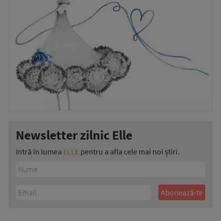
Newsletter zilnic Elle
Intră în lumea
ELLE
pentru a afla cele mai noi știri.