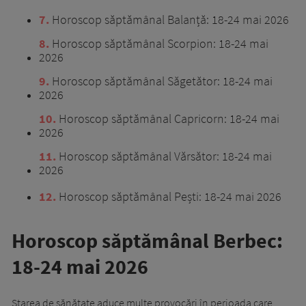
7
Horoscop săptămânal Balanță: 18-24 mai 2026
8
Horoscop săptămânal Scorpion: 18-24 mai
2026
9
Horoscop săptămânal Săgetător: 18-24 mai
2026
10
Horoscop săptămânal Capricorn: 18-24 mai
2026
11
Horoscop săptămânal Vărsător: 18-24 mai
2026
12
Horoscop săptămânal Pești: 18-24 mai 2026
Horoscop săptămânal Berbec:
18-24 mai 2026
Starea de sănătate aduce multe provocări în perioada care