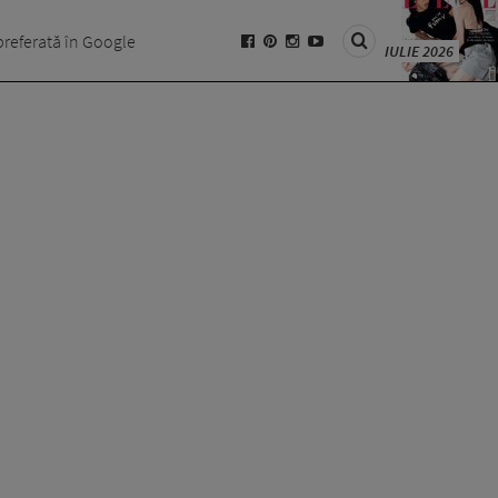
preferată în Google
IULIE 2026