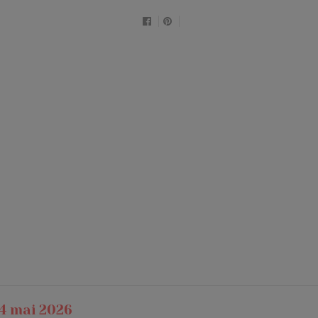
4 mai 2026