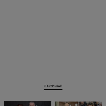
RECOMANDARI