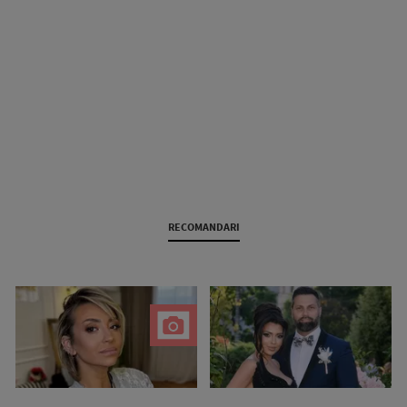
RECOMANDARI