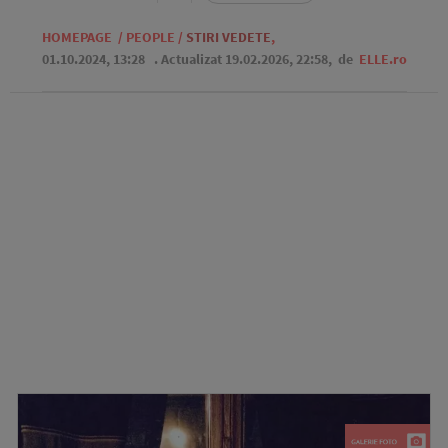
HOMEPAGE
/
PEOPLE
/
STIRI VEDETE
,
01.10.2024, 13:28
. Actualizat 19.02.2026, 22:58,
de
ELLE.ro