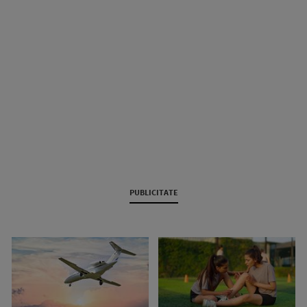
PUBLICITATE