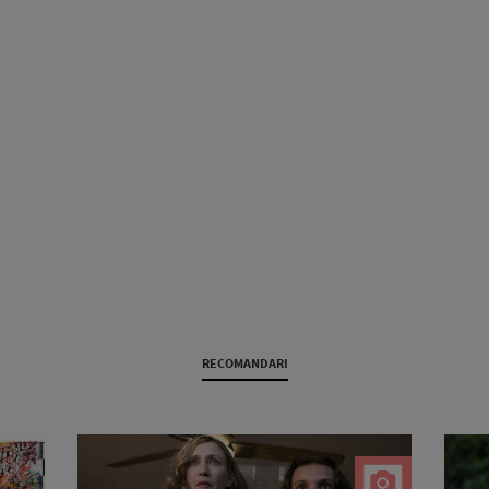
RECOMANDARI