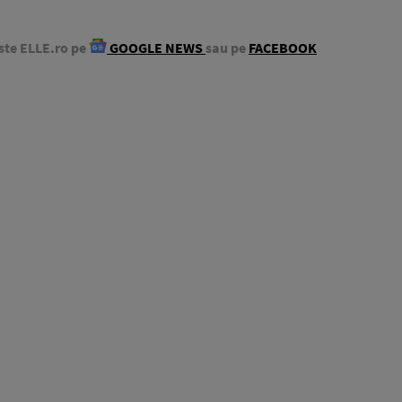
ste ELLE.ro pe
GOOGLE NEWS
sau pe
FACEBOOK