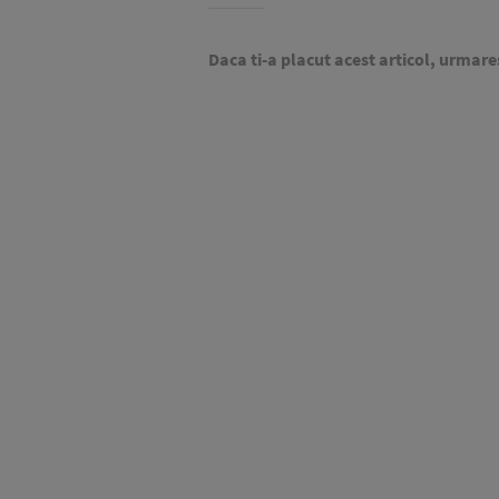
Daca ti-a placut acest articol, urmare