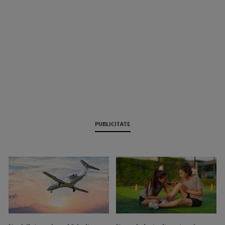
PUBLICITATE