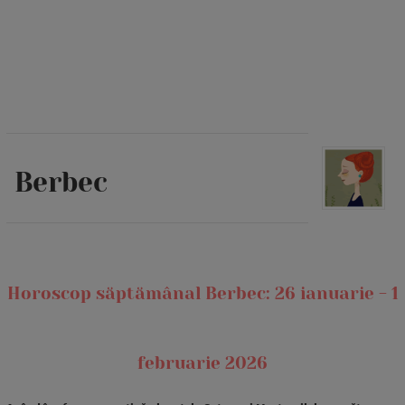
Berbec
Horoscop săptămânal Berbec: 26 ianuarie - 1
februarie 2026