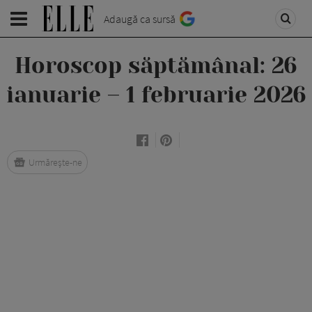
Adaugă ca sursă
Horoscop săptămânal: 26
ianuarie – 1 februarie 2026
Urmărește-ne