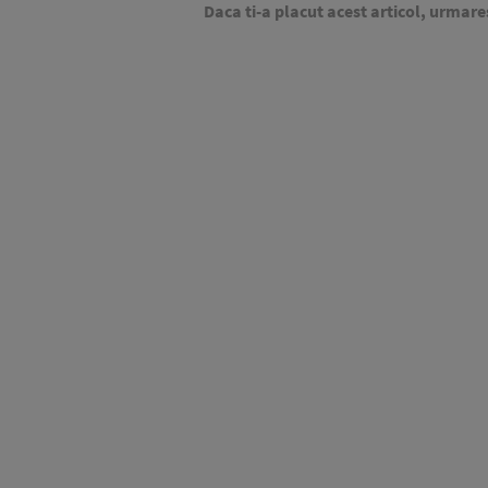
Daca ti-a placut acest articol, urmare