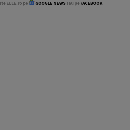
ste ELLE.ro pe
GOOGLE NEWS
sau pe
FACEBOOK