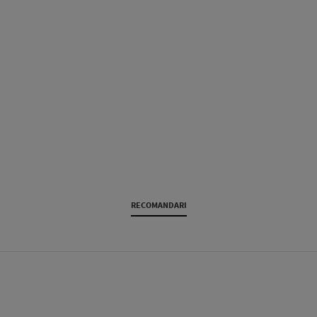
RECOMANDARI