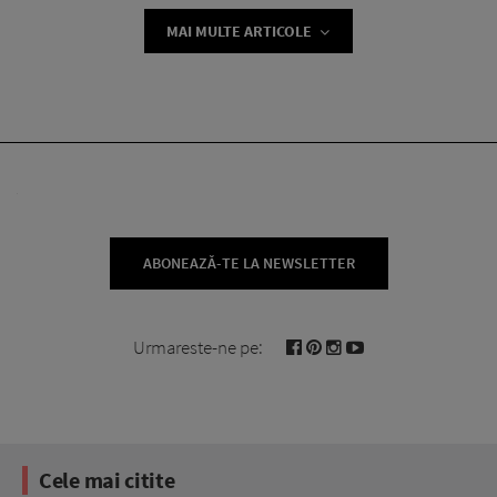
MAI MULTE ARTICOLE
ABONEAZĂ-TE LA NEWSLETTER
Urmareste-ne pe:
Cele mai citite