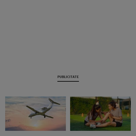
PUBLICITATE