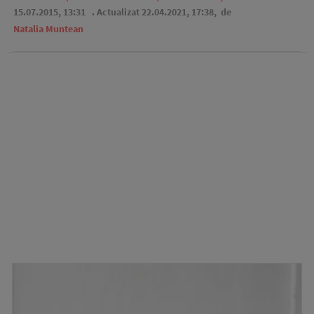
15.07.2015, 13:31
. Actualizat 22.04.2021, 17:38,
de
Natalia Muntean