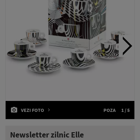
VEZI FOTO
POZA
1 / 5
Newsletter zilnic Elle