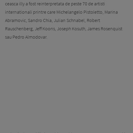
ceasca illy a fost reinterpretata de peste 70 de artisti
internationali printre care Michelangelo Pistoletto, Marina
Abramovic, Sandro Chia, Julian Schnabel, Robert
Rauschenberg, Jeff Koons, Joseph Kosuth, James Rosenquist
sau Pedro Almodovar.