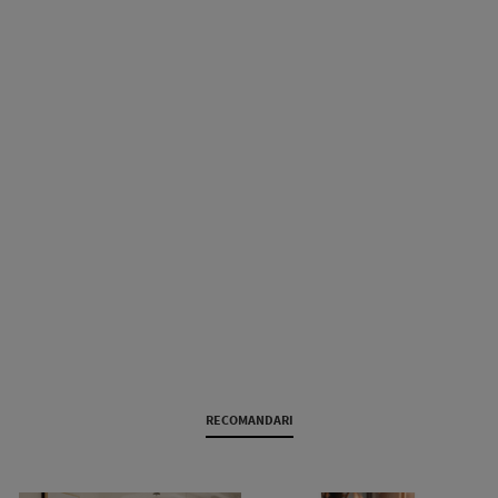
RECOMANDARI