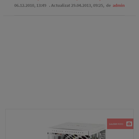
06.12.2010, 13:49
. Actualizat 29.04.2013, 09:25,
de
admin