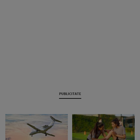
PUBLICITATE