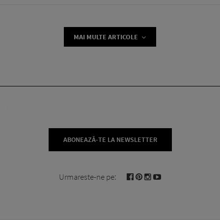
MAI MULTE ARTICOLE
ABONEAZĂ-TE LA NEWSLETTER
Urmareste-ne pe: