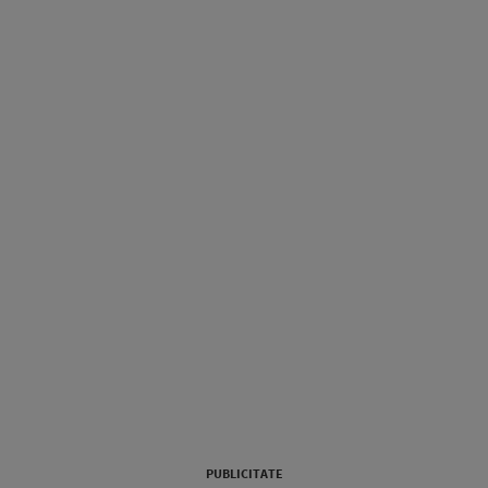
PUBLICITATE