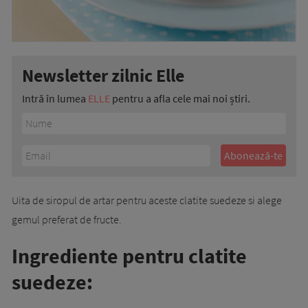
Newsletter zilnic Elle
Intră în lumea
ELLE
pentru a afla cele mai noi știri.
Uita de siropul de artar pentru aceste clatite suedeze si alege
gemul preferat de fructe.
Ingrediente pentru clatite
suedeze: