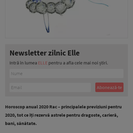
Newsletter zilnic Elle
Intră în lumea
ELLE
pentru a afla cele mai noi știri.
Horoscop anual 2020 Rac – principalele previziuni pentru
2020, tot ce îți rezervă astrele pentru dragoste, carieră,
bani, sănătate.