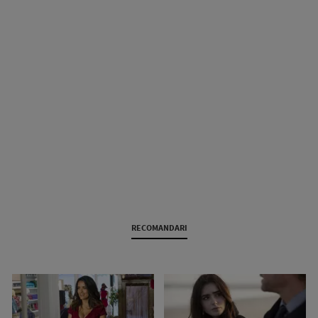
RECOMANDARI