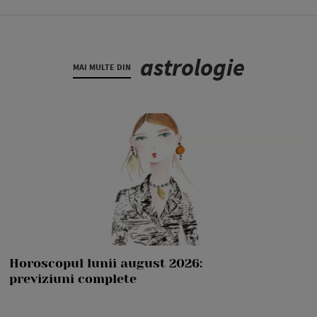
astrologie
MAI MULTE DIN
Horoscopul lunii august 2026:
previziuni complete