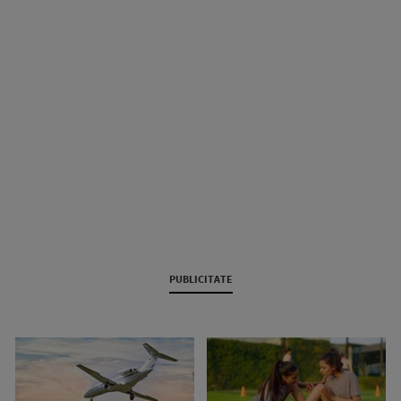
PUBLICITATE