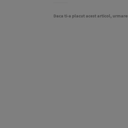
Daca ti-a placut acest articol, urmare