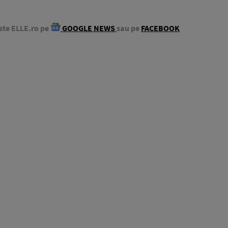
ste ELLE.ro pe
GOOGLE NEWS
sau pe
FACEBOOK