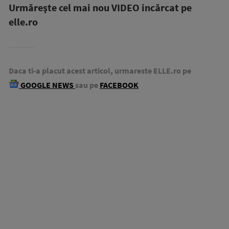
Urmăreşte cel mai nou VIDEO incărcat pe
elle.ro
Daca ti-a placut acest articol, urmareste ELLE.ro pe
GOOGLE NEWS
sau pe
FACEBOOK