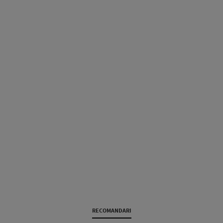
RECOMANDARI