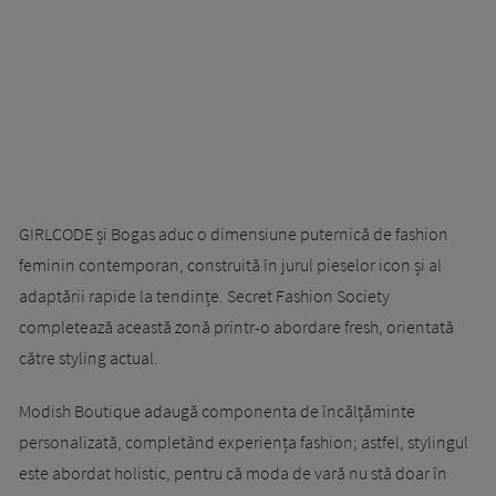
GIRLCODE și Bogas aduc o dimensiune puternică de fashion
feminin contemporan, construită în jurul pieselor icon și al
adaptării rapide la tendințe. Secret Fashion Society
completează această zonă printr-o abordare fresh, orientată
către styling actual.
Modish Boutique adaugă componenta de încălțăminte
personalizată, completând experiența fashion; astfel, stylingul
este abordat holistic, pentru că moda de vară nu stă doar în