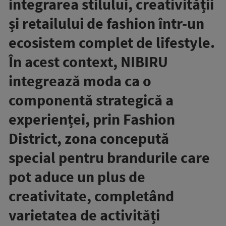
integrarea stilului, creativității
și retailului de fashion într-un
ecosistem complet de lifestyle.
În acest context, NIBIRU
integrează moda ca o
componentă strategică a
experienței, prin Fashion
District, zona concepută
special pentru brandurile care
pot aduce un plus de
creativitate, completând
varietatea de activități