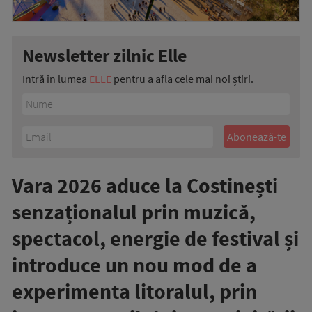
Newsletter zilnic Elle
Intră în lumea
ELLE
pentru a afla cele mai noi știri.
Vara 2026 aduce la Costinești
senzaționalul prin muzică,
spectacol, energie de festival și
introduce un nou mod de a
experimenta litoralul, prin