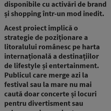
disponibile cu activări de brand
și shopping într-un mod inedit.
Acest proiect implică o
strategie de poziționare a
litoralului românesc pe harta
internațională a destinațiilor
de lifestyle și entertainment.
Publicul care merge azi la
festival sau la mare nu mai
caută doar concerte și locuri
pentru divertisment sau