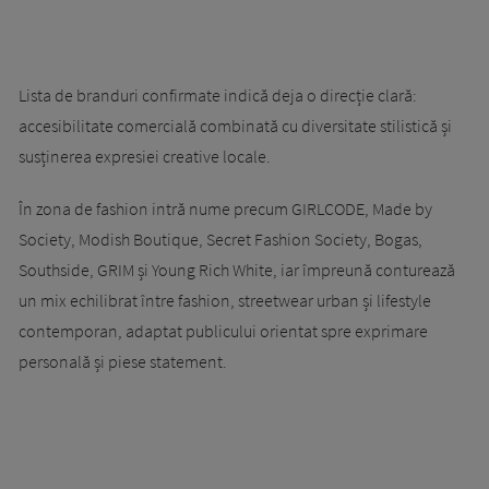
Lista de branduri confirmate indică deja o direcție clară:
accesibilitate comercială combinată cu diversitate stilistică și
susținerea expresiei creative locale.
În zona de fashion intră nume precum GIRLCODE, Made by
Society, Modish Boutique, Secret Fashion Society, Bogas,
Southside, GRIM și Young Rich White, iar împreună conturează
un mix echilibrat între fashion, streetwear urban și lifestyle
contemporan, adaptat publicului orientat spre exprimare
personală și piese statement.