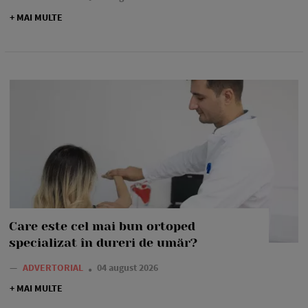
+ MAI MULTE
Care este cel mai bun ortoped
specializat în dureri de umăr?
—
ADVERTORIAL
04 august 2026
+ MAI MULTE