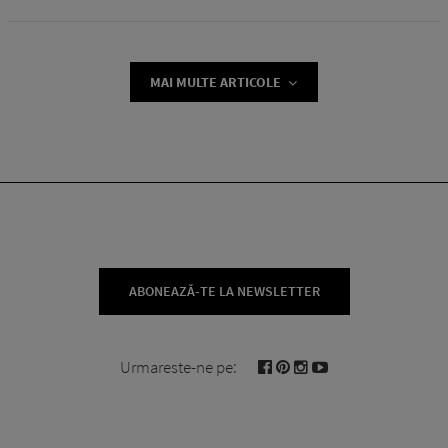
MAI MULTE ARTICOLE
ABONEAZĂ-TE LA NEWSLETTER
Urmareste-ne pe: